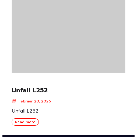
Unfall L252
Februar 20, 2026
Unfall L252
Read more