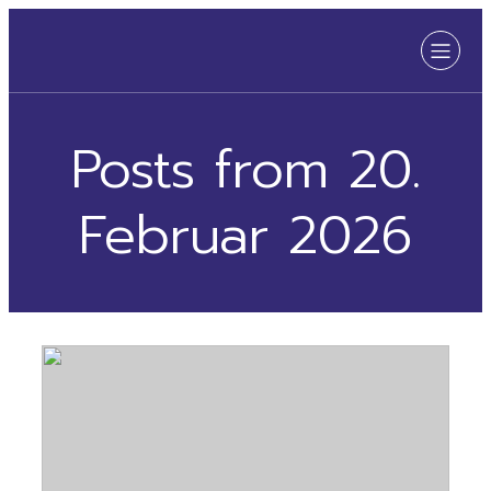
Posts from 20.
Februar 2026