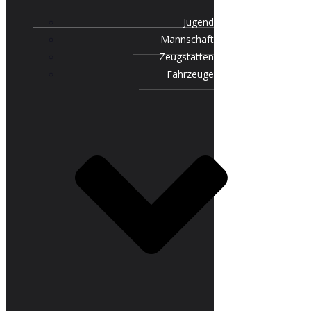
Jugend
Mannschaft
Zeugstätten
Fahrzeuge