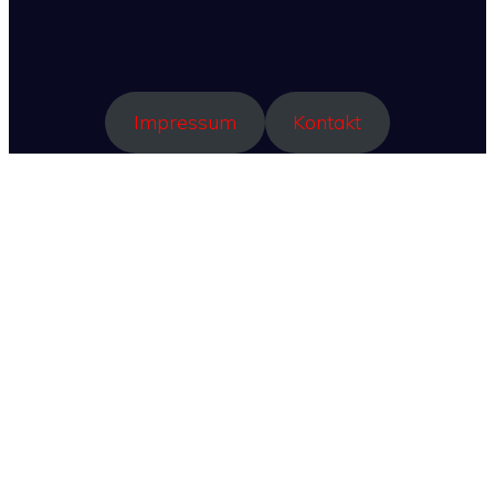
Impressum
Kontakt