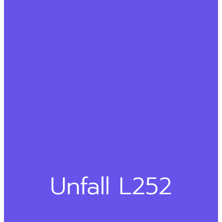
Unfall L252