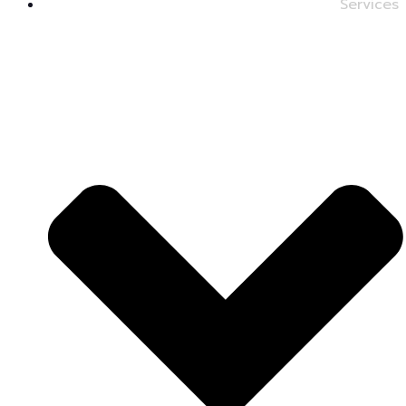
Services