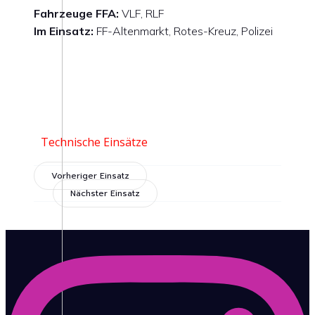
Fahrzeuge FFA:
VLF, RLF
Im Einsatz:
FF-Altenmarkt, Rotes-Kreuz, Polizei
Technische Einsätze
Vorheriger Einsatz
Nächster Einsatz