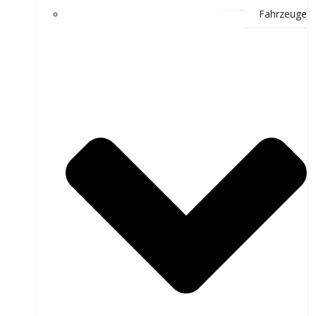
Fahrzeuge