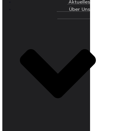
Aktuelles
Über Uns