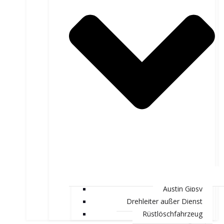
Austin Gipsy
Drehleiter außer Dienst
Rüstlöschfahrzeug