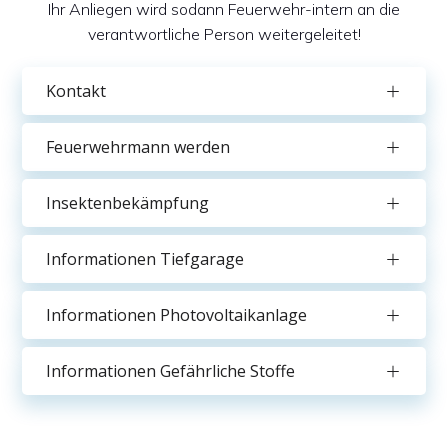
Ihr Anliegen wird sodann Feuerwehr-intern an die
verantwortliche Person weitergeleitet!
Kontakt
Feuerwehrmann werden
Insektenbekämpfung
Informationen Tiefgarage
Informationen Photovoltaikanlage
Informationen Gefährliche Stoffe