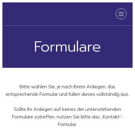
Formulare
Bitte wählen Sie, je nach Ihrem Anliegen, das
entsprechende Formular und füllen dieses vollständig aus.
Sollte Ihr Anliegen auf keines der untenstehenden
Formulare zutreffen, nutzen Sie bitte das „Kontakt“-
Formular.