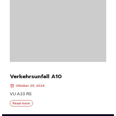
Verkehrsunfall A10
Oktober 29, 2024
VU A10 RS
Read more