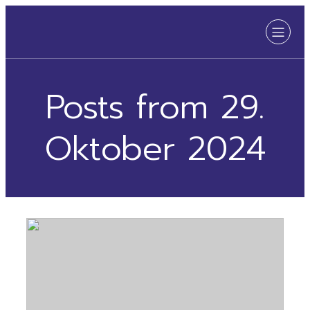
Posts from 29.
Oktober 2024