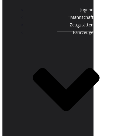
Jugend
Mannschaft
Zeugstätten
Fahrzeuge