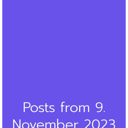
Posts from 9.
November 2023