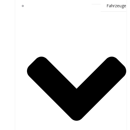
Fahrzeuge