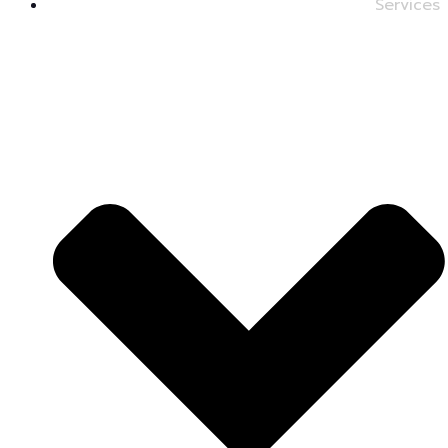
Services