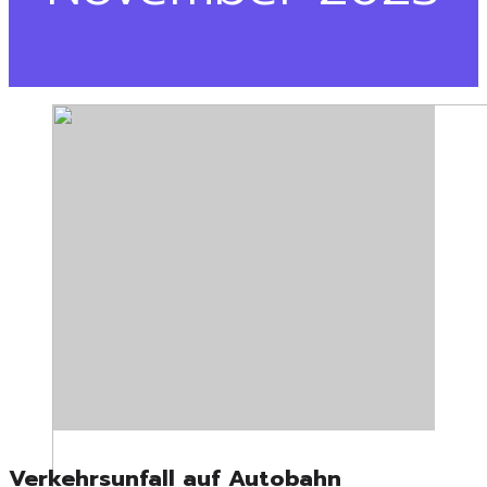
Verkehrsunfall auf Autobahn