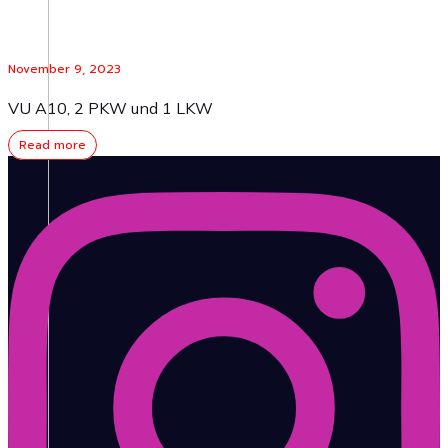
November 9, 2023
VU A10, 2 PKW und 1 LKW
Read more