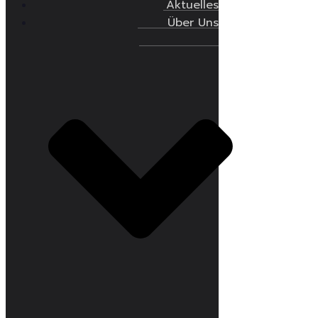
Aktuelles
Über Uns