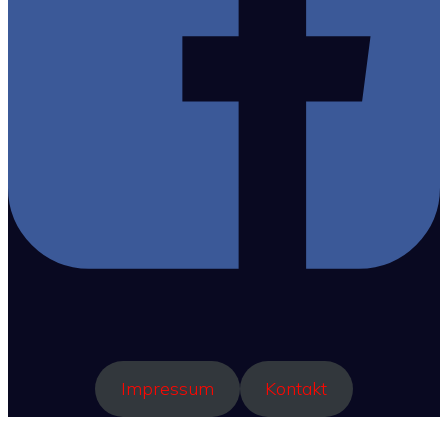
Impressum
Kontakt