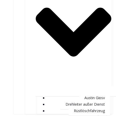
Austin Gipsy
Drehleiter außer Dienst
Rüstlöschfahrzeug