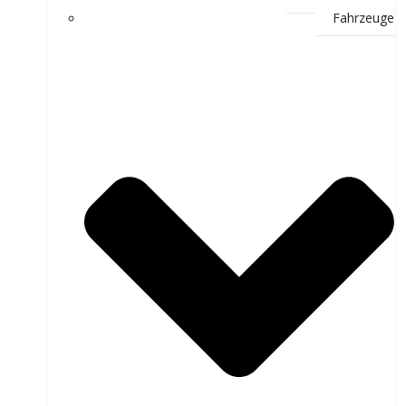
Fahrzeuge