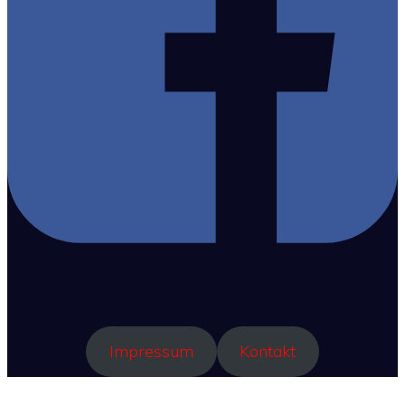
Impressum
Kontakt