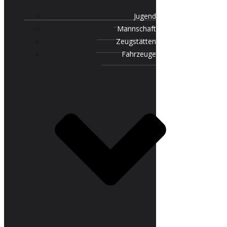
Jugend
Mannschaft
Zeugstätten
Fahrzeuge