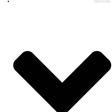
Services