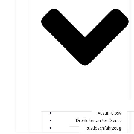
Austin Gipsy
Drehleiter außer Dienst
Rüstlöschfahrzeug