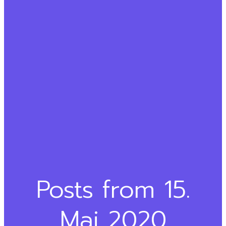
Posts from 15.
Mai 2020