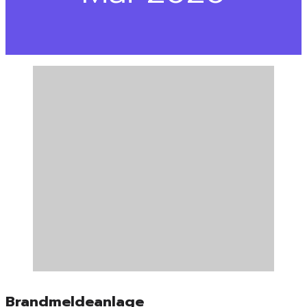
Brandmeldeanlage