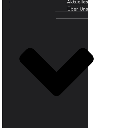
Aktuelles
Über Uns