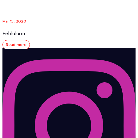
Mai 15, 2020
Fehlalarm
Read more