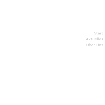
Start
Aktuelles
Über Uns