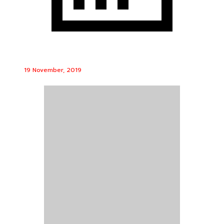
19 November, 2019