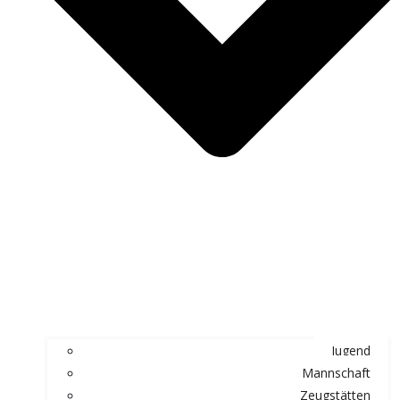
Jugend
Mannschaft
Zeugstätten