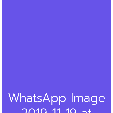
WhatsApp Image
2019-11-19 at