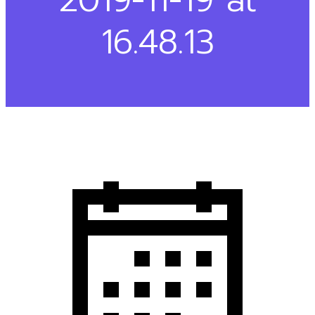
16.48.13