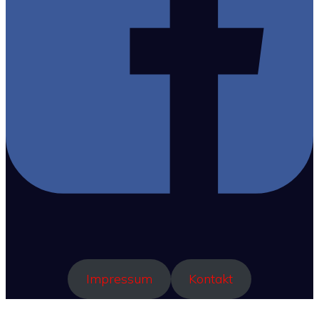
Impressum
Kontakt