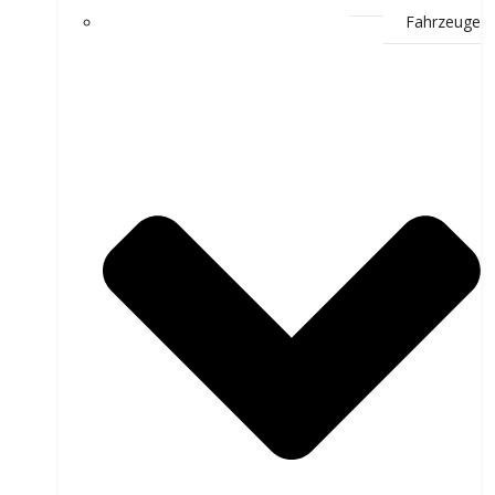
Fahrzeuge