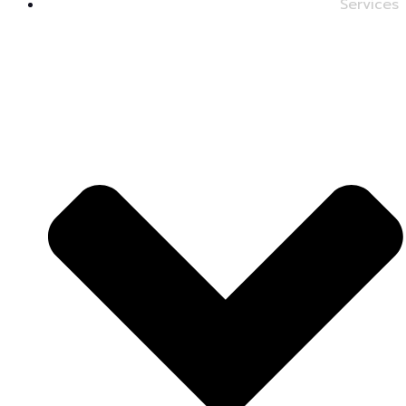
Services