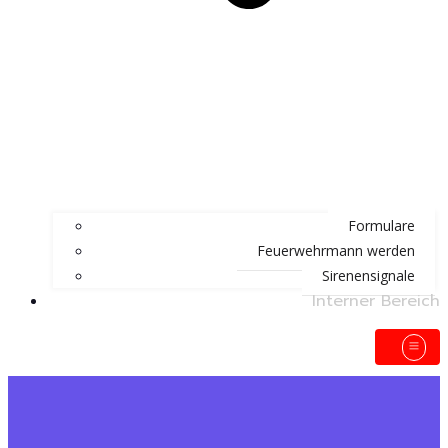
Formulare
Feuerwehrmann werden
Sirenensignale
Interner Bereich