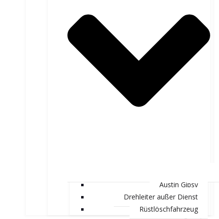
Austin Gipsy
Drehleiter außer Dienst
Rüstlöschfahrzeug