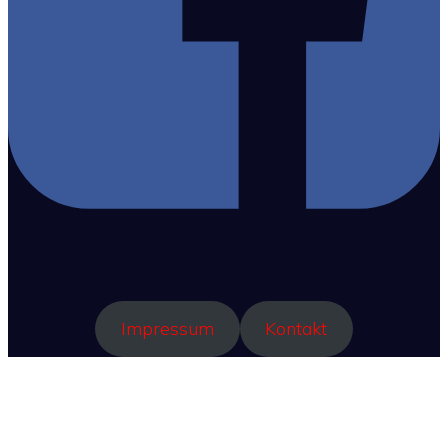
Impressum
Kontakt