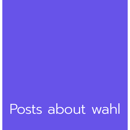
Posts about wahl