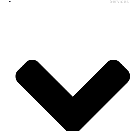
Services