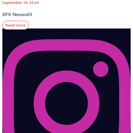
September 14, 2024
BFK Neuwahl
Read more