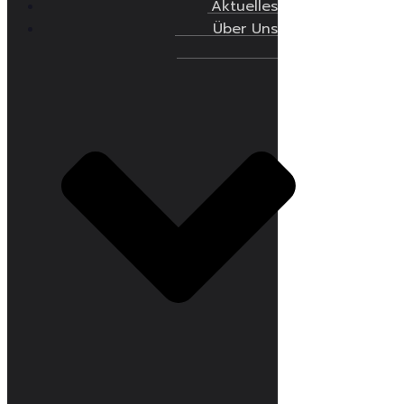
Aktuelles
Über Uns