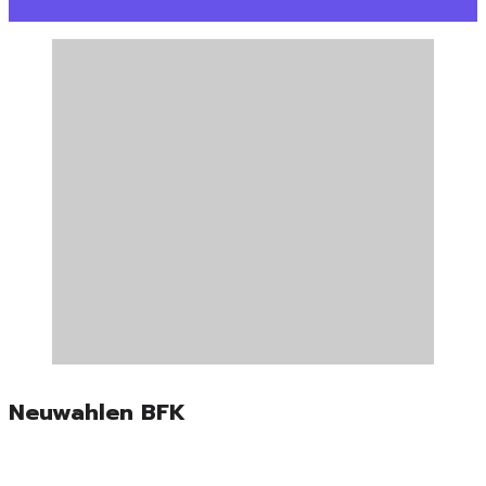
Neuwahlen BFK