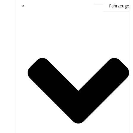
Fahrzeuge