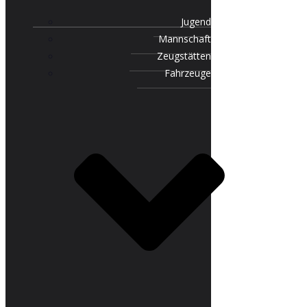
Jugend
Mannschaft
Zeugstätten
Fahrzeuge