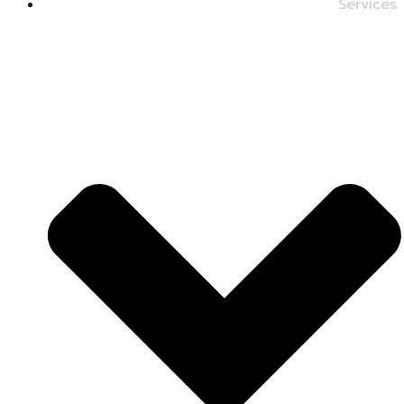
Services