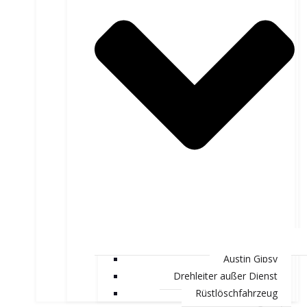
Austin Gipsy
Drehleiter außer Dienst
Rüstlöschfahrzeug