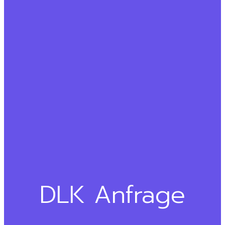
DLK Anfrage