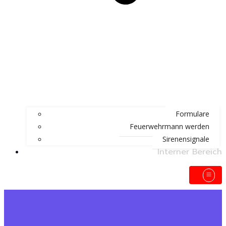
Formulare
Feuerwehrmann werden
Sirenensignale
Interner Bereich