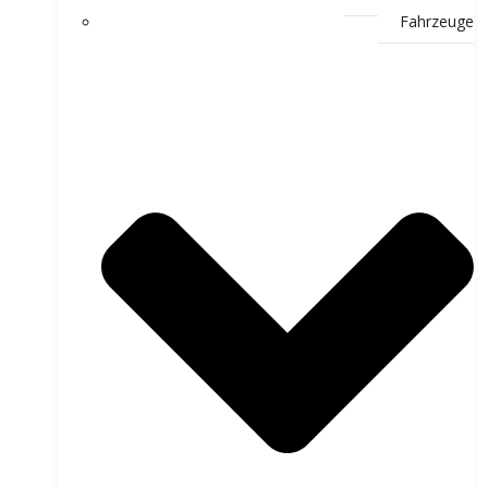
Fahrzeuge