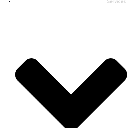
Services