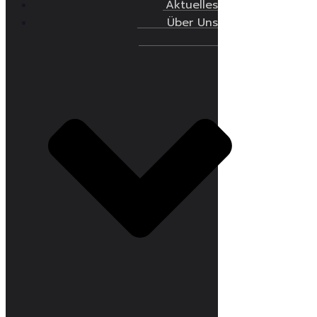
Aktuelles
Über Uns