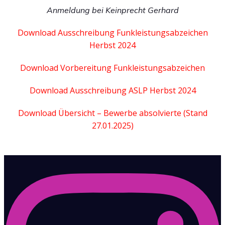
Anmeldung bei Keinprecht Gerhard
Download Ausschreibung Funkleistungsabzeichen
Herbst 2024
Download Vorbereitung Funkleistungsabzeichen
Download Ausschreibung ASLP Herbst 2024
Download Übersicht – Bewerbe absolvierte (Stand
27.01.2025)