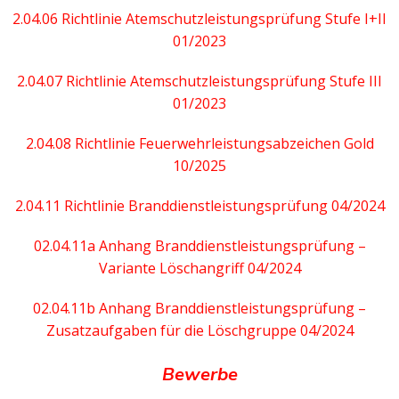
2.04.06 Richtlinie Atemschutzleistungsprüfung Stufe I+II
01/2023
2.04.07 Richtlinie Atemschutzleistungsprüfung Stufe III
01/2023
2.04.08 Richtlinie Feuerwehrleistungsabzeichen Gold
10/2025
2.04.11 Richtlinie Branddienstleistungsprüfung 04/2024
02.04.11a Anhang Branddienstleistungsprüfung –
Variante Löschangriff 04/2024
02.04.11b Anhang Branddienstleistungsprüfung –
Zusatzaufgaben für die Löschgruppe 04/2024
Bewerbe