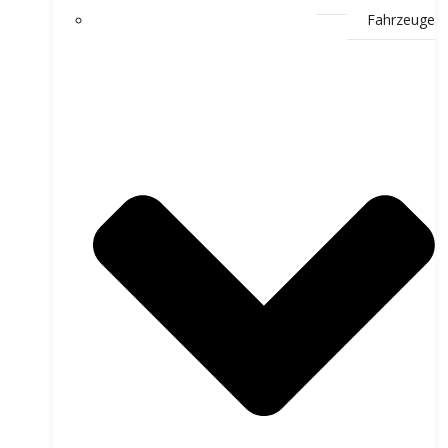
Fahrzeuge