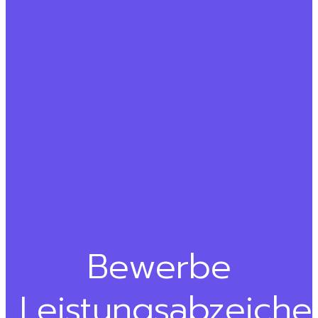
Bewerbe
Leistungsabzeiche