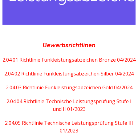
Bewerbsrichtlinen
2.04.01 Richtlinie Funkleistungsabzeichen Bronze 04/2024
2.04.02 Richtlinie Funkleistungsabzeichen Silber 04/2024
2.04.03 Richtlinie Funkleistungsabzeichen Gold 04/2024
2.04.04 Richtlinie Technische Leistungsprüfung Stufe I
und II 01/2023
2.04.05 Richtlinie Technische Leistungsprüfung Stufe III
01/2023