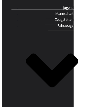
Jugend
Mannschaft
Zeugstätten
Fahrzeuge