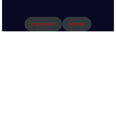
Impressum
Kontakt