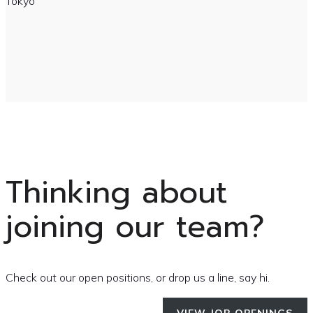
Tokyo
Thinking about
joining our team?
Check out our open positions, or drop us a line, say hi.