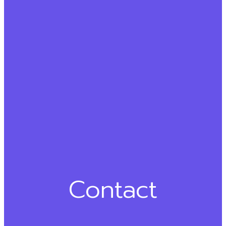
Contact