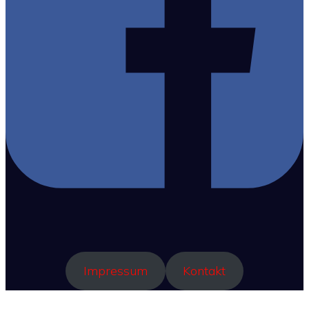
Impressum
Kontakt