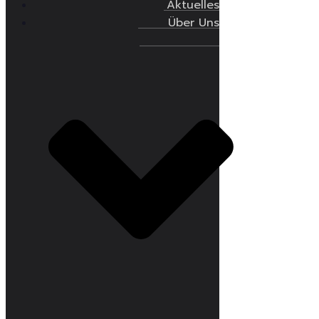
Aktuelles
Über Uns