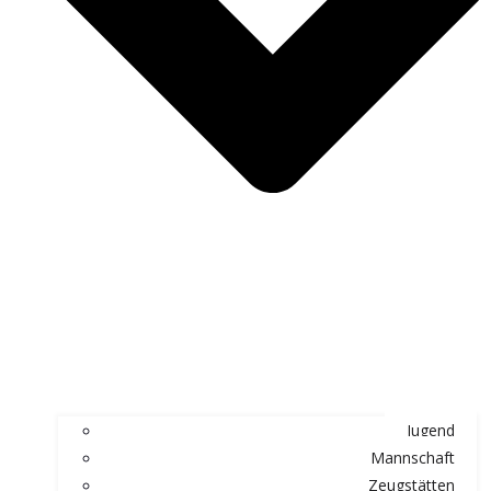
Jugend
Mannschaft
Zeugstätten