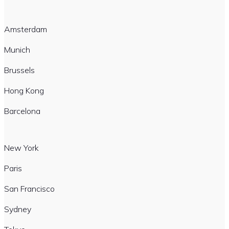
Amsterdam
Munich
Brussels
Hong Kong
Barcelona
New York
Paris
San Francisco
Sydney