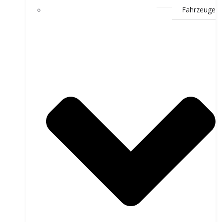
Fahrzeuge