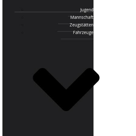
Jugend
Mannschaft
Zeugstätten
Fahrzeuge