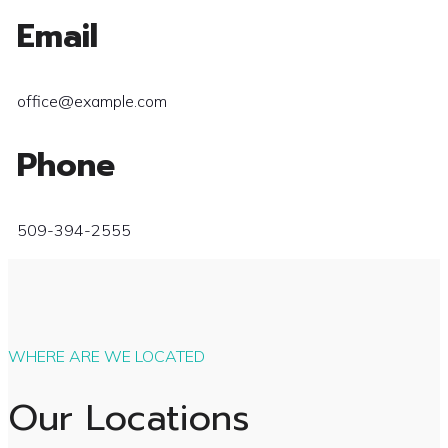
Email
office@example.com
Phone
509-394-2555
WHERE ARE WE LOCATED
Our Locations