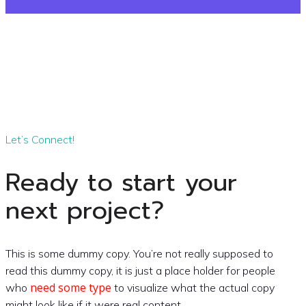
Let’s Connect!
Ready to start your
next project?
This is some dummy copy. You’re not really supposed to
read this dummy copy, it is just a place holder for people
need some type
who
to visualize what the actual copy
might look like if it were real content.