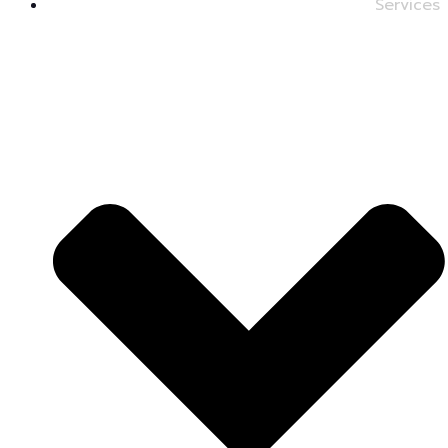
Services