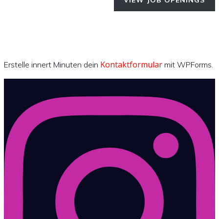
VIEW JOB OPENINGS
Kontaktformular
Erstelle innert Minuten dein
mit WPForms.