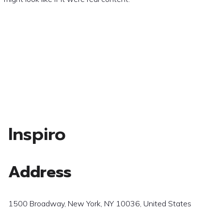
Inspiro
Address
1500 Broadway, New York, NY 10036, United States