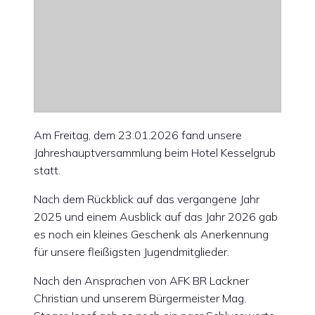
Am Freitag, dem 23.01.2026 fand unsere
Jahreshauptversammlung beim Hotel Kesselgrub
statt.
Nach dem Rückblick auf das vergangene Jahr
2025 und einem Ausblick auf das Jahr 2026 gab
es noch ein kleines Geschenk als Anerkennung
für unsere fleißigsten Jugendmitglieder.
Nach den Ansprachen von AFK BR Lackner
Christian und unserem Bürgermeister Mag.