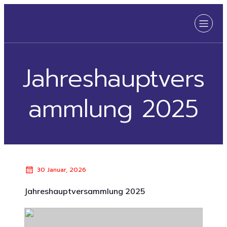
Jahreshauptvers
ammlung 2025
30 Januar, 2026
Jahreshauptversammlung 2025