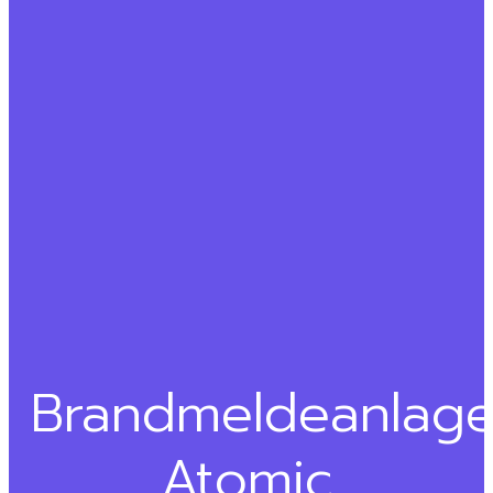
Brandmeldeanlag
Atomic