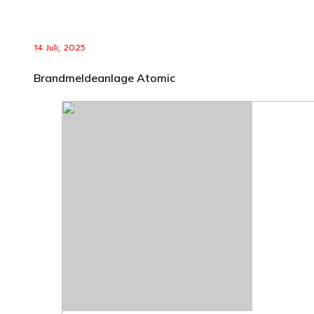
14 Juli, 2025
Brandmeldeanlage Atomic