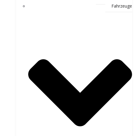
Fahrzeuge