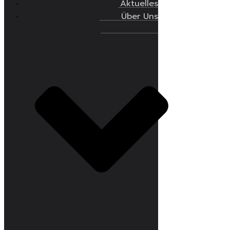
Aktuelles
Über Uns