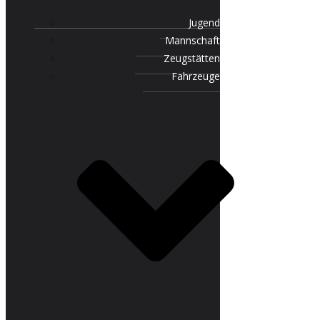
Jugend
Mannschaft
Zeugstätten
Fahrzeuge