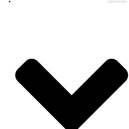
Services