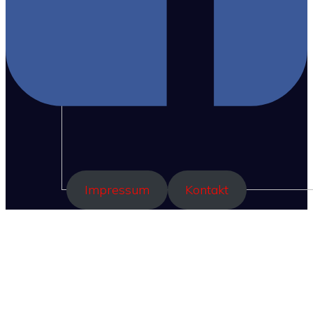
Impressum
Kontakt