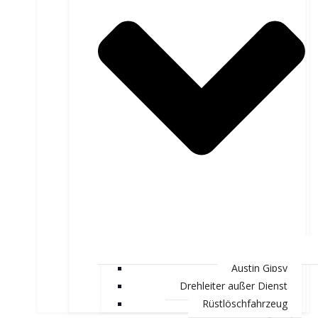
Austin Gipsy
Drehleiter außer Dienst
Rüstlöschfahrzeug