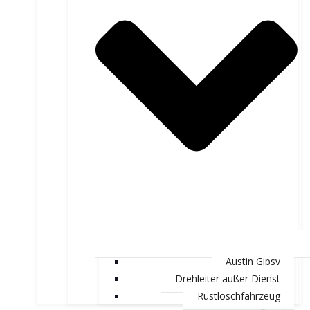
Austin Gipsy
Drehleiter außer Dienst
Rüstlöschfahrzeug