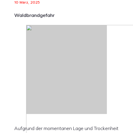
10 März, 2025
Waldbrandgefahr
Aufgrund der momentanen Lage und Trockenheit