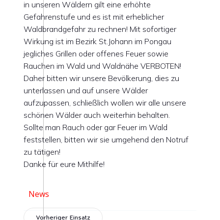
in unseren Wäldern gilt eine erhöhte
Gefahrenstufe und es ist mit erheblicher
Waldbrandgefahr zu rechnen! Mit sofortiger
Wirkung ist im Bezirk St.Johann im Pongau
jegliches Grillen oder offenes Feuer sowie
Rauchen im Wald und Waldnähe VERBOTEN!
Daher bitten wir unsere Bevölkerung, dies zu
unterlassen und auf unsere Wälder
aufzupassen, schließlich wollen wir alle unsere
schönen Wälder auch weiterhin behalten.
Sollte man Rauch oder gar Feuer im Wald
feststellen, bitten wir sie umgehend den Notruf
zu tätigen!
Danke für eure Mithilfe!
News
Vorheriger Einsatz