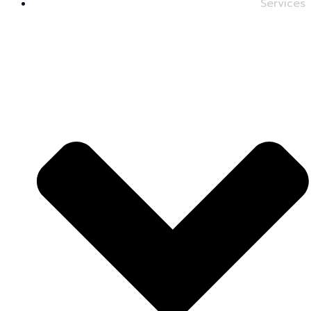
Services