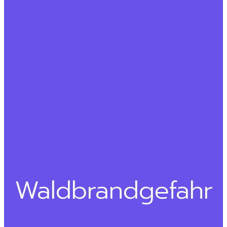
Waldbrandgefahr