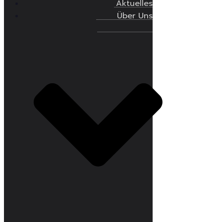
Aktuelles
Über Uns