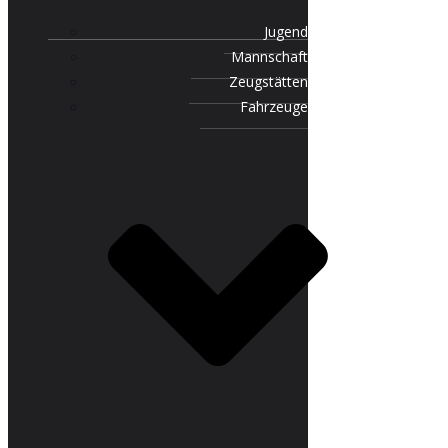
Jugend
Mannschaft
Zeugstätten
Fahrzeuge