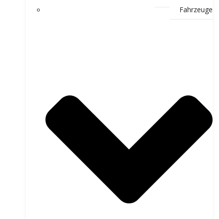
Fahrzeuge