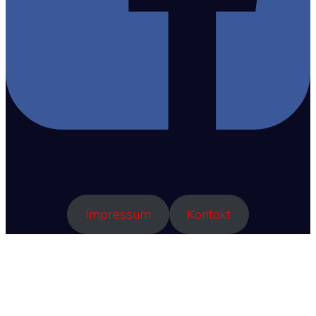
Impressum
Kontakt