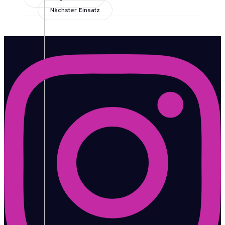
Nächster Einsatz