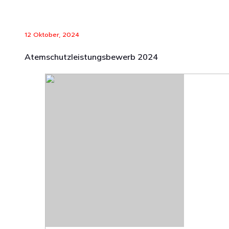
12 Oktober, 2024
Atemschutzleistungsbewerb 2024