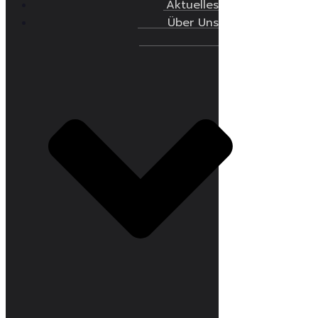
Aktuelles
Über Uns