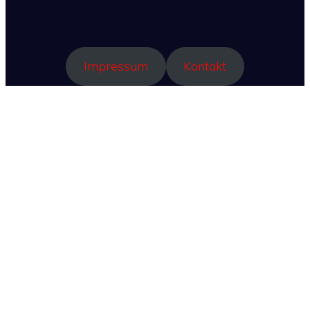
Impressum
Kontakt