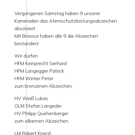
Vergangenen Samstag haben 9 unserer
Kameraden das Atemschutzleistungsabzeichen
absolviert.
Mit Bravour haben alle 9 die Abzeichen
bestanden!
Wir dürfen
HFM Keinprecht Gerhard
HFM Langegger Patrick
HFM Winter Peter
zum bronzenen Abzeichen,
HV Weiß Lukas
OLM Stefan Langeder
HV Philipp Quehenberger
zum silbernen Abzeichen,
LM Robert Knerzl