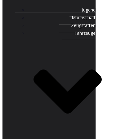
Jugend
Mannschaft
Zeugstätten
Fahrzeuge