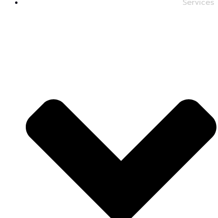
Services