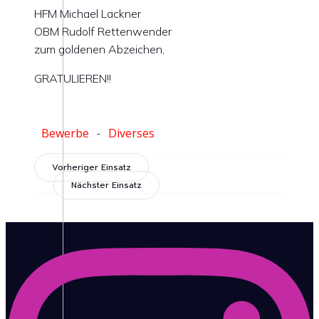
HFM Michael Lackner
OBM Rudolf Rettenwender
zum goldenen Abzeichen,
GRATULIEREN!!
Bewerbe
Diverses
-
Vorheriger Einsatz
Nächster Einsatz