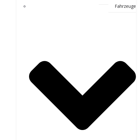
Fahrzeuge