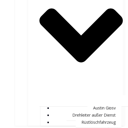
Austin Gipsy
Drehleiter außer Dienst
Rüstlöschfahrzeug