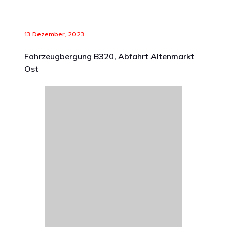
13 Dezember, 2023
Fahrzeugbergung B320, Abfahrt Altenmarkt
Ost