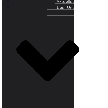
Aktuelles
Über Uns