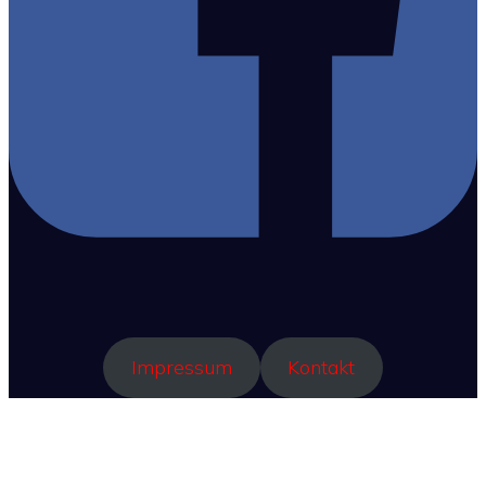
Impressum
Kontakt