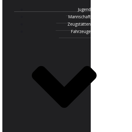
Jugend
Mannschaft
Zeugstätten
Fahrzeuge