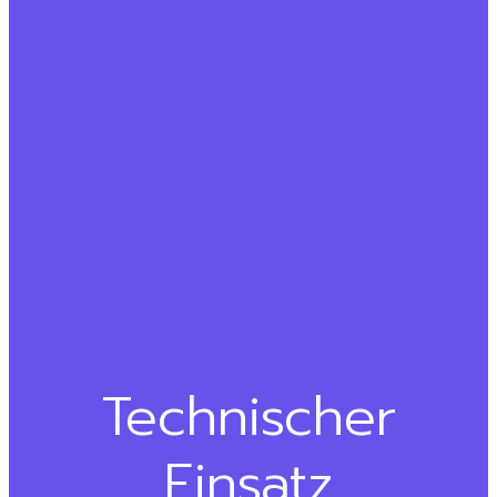
Technischer
Einsatz