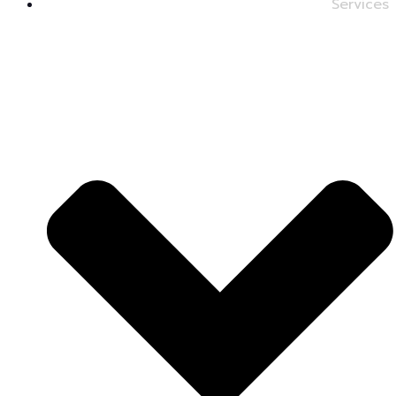
Services