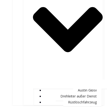
Austin Gipsy
Drehleiter außer Dienst
Rüstlöschfahrzeug