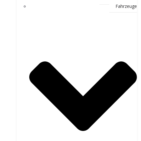
Fahrzeuge