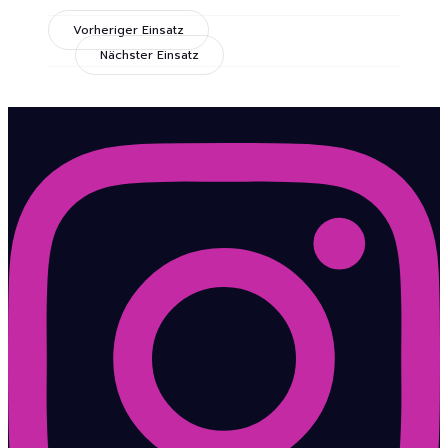
Vorheriger Einsatz
Nächster Einsatz