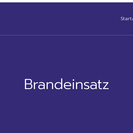
Start
Brandeinsatz