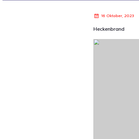
16 Oktober, 2023
Heckenbrand