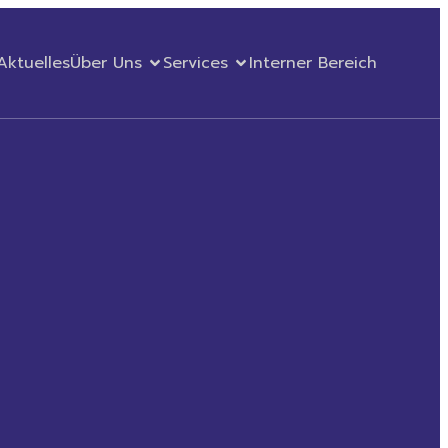
Aktuelles
Über Uns
Services
Interner Bereich