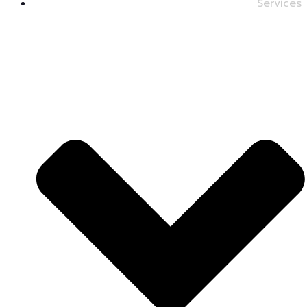
Services