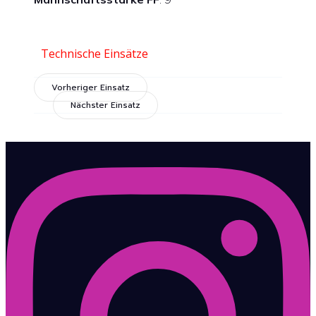
Technische Einsätze
Vorheriger Einsatz
Nächster Einsatz