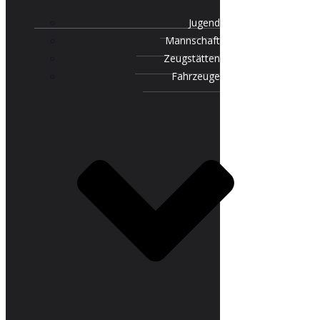
Jugend
Mannschaft
Zeugstätten
Fahrzeuge