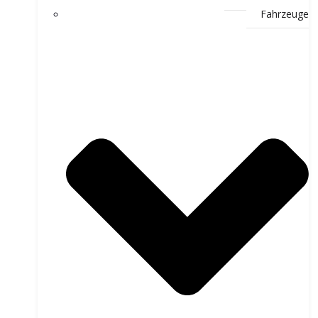
Fahrzeuge