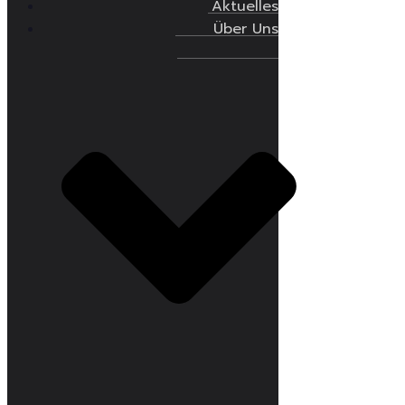
Aktuelles
Über Uns