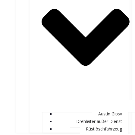
Austin Gipsy
Drehleiter außer Dienst
Rüstlöschfahrzeug