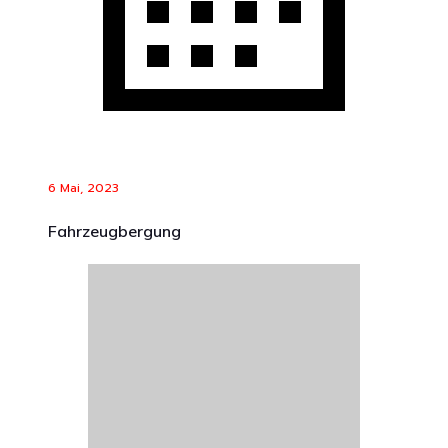
6 Mai, 2023
Fahrzeugbergung