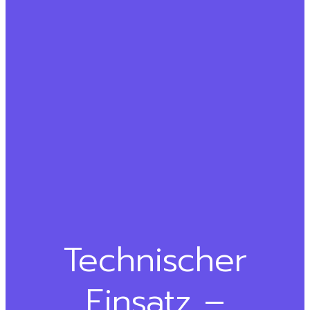
Technischer
Einsatz –