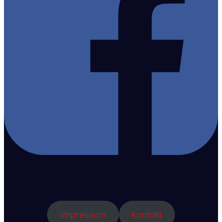
Impressum
Kontakt