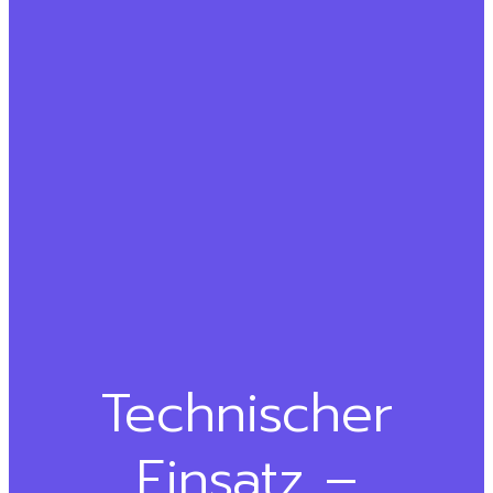
Technischer
Einsatz –