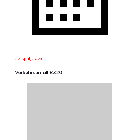
22 April, 2023
Verkehrsunfall B320