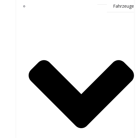
Fahrzeuge