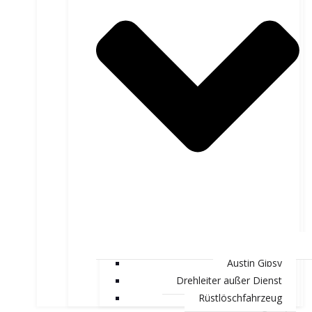
Austin Gipsy
Drehleiter außer Dienst
Rüstlöschfahrzeug