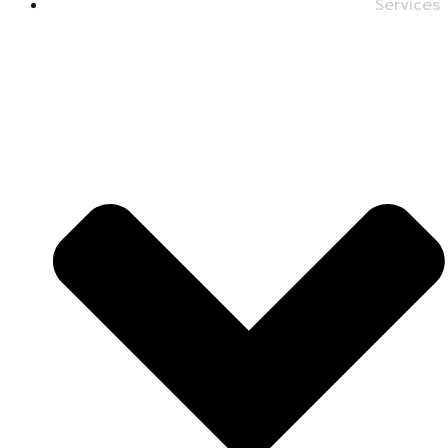
Services