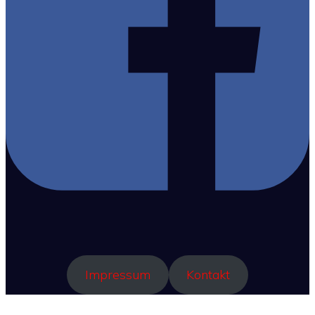
Impressum
Kontakt