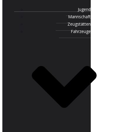
Jugend
Mannschaft
Zeugstätten
Fahrzeuge