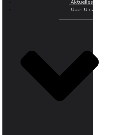
Aktuelles
Über Uns