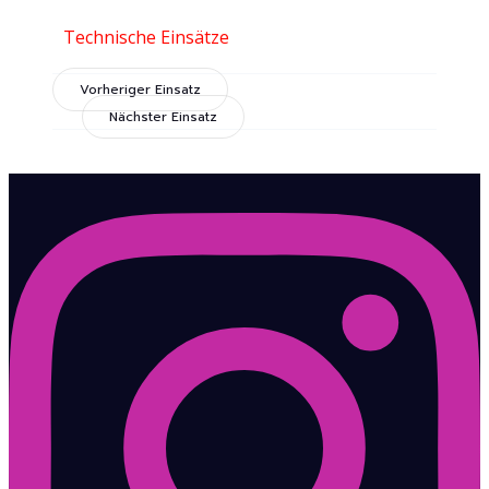
Technische Einsätze
Vorheriger Einsatz
Nächster Einsatz