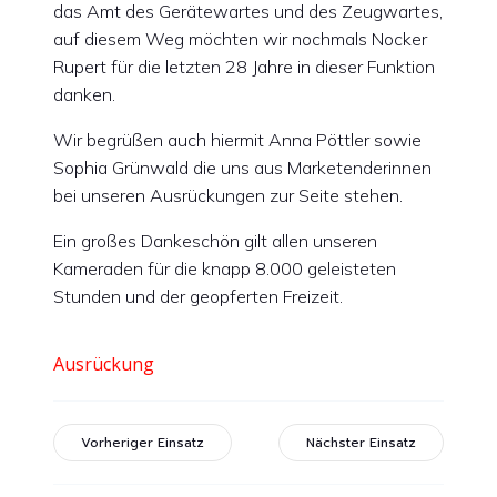
das Amt des Gerätewartes und des Zeugwartes,
auf diesem Weg möchten wir nochmals Nocker
Rupert für die letzten 28 Jahre in dieser Funktion
danken.
Wir begrüßen auch hiermit Anna Pöttler sowie
Sophia Grünwald die uns aus Marketenderinnen
bei unseren Ausrückungen zur Seite stehen.
Ein großes Dankeschön gilt allen unseren
Kameraden für die knapp 8.000 geleisteten
Stunden und der geopferten Freizeit.
Ausrückung
Vorheriger Einsatz
Nächster Einsatz