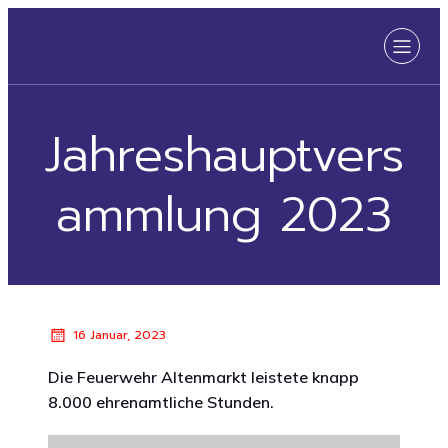
Jahreshauptvers
ammlung 2023
16 Januar, 2023
Die Feuerwehr Altenmarkt leistete knapp
8.000 ehrenamtliche Stunden.