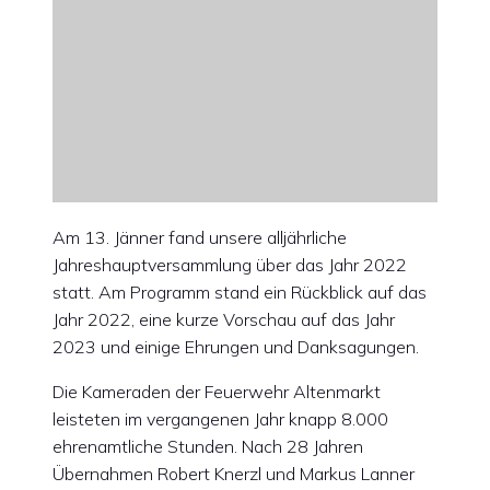
Am 13. Jänner fand unsere alljährliche
Jahreshauptversammlung über das Jahr 2022
statt. Am Programm stand ein Rückblick auf das
Jahr 2022, eine kurze Vorschau auf das Jahr
2023 und einige Ehrungen und Danksagungen.
Die Kameraden der Feuerwehr Altenmarkt
leisteten im vergangenen Jahr knapp 8.000
ehrenamtliche Stunden. Nach 28 Jahren
Übernahmen Robert Knerzl und Markus Lanner