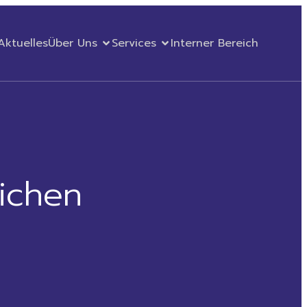
Aktuelles
Über Uns
Services
Interner Bereich
ichen