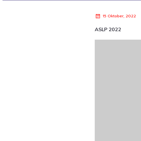
15 Oktober, 2022
ASLP 2022