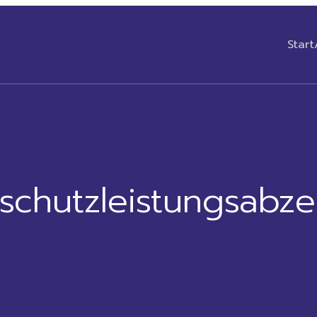
Start
schutzleistungsabze