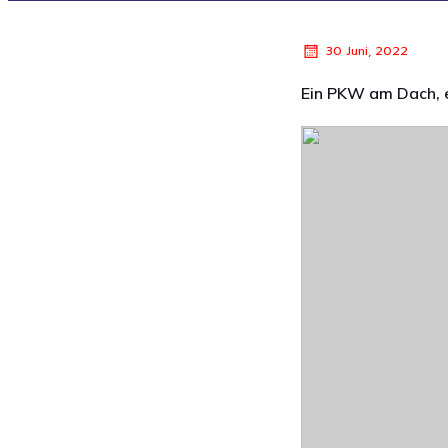
30 Juni, 2022
Ein PKW am Dach, 