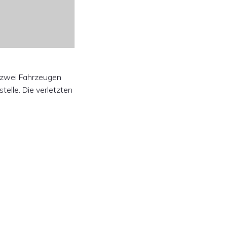
t zwei Fahrzeugen
elle. Die verletzten