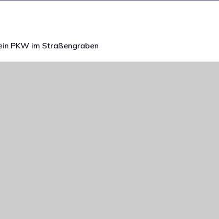
ein PKW im Straßengraben