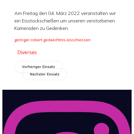
Am Freitag den 04. März 2022 veranstalten wir
ein Eisstockschießen um unseren verstorbenen
Kameraden zu Gedenken.
geringer-robert-gedaechtnis-eisschiessen
Diverses
Vorheriger Einsatz
Nächster Einsatz