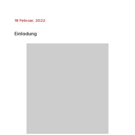
18 Februar, 2022
Einladung