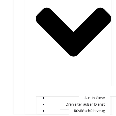
Austin Gipsy
Drehleiter außer Dienst
Rüstlöschfahrzeug