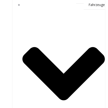
Fahrzeuge