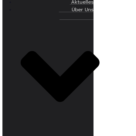
Aktuelles
Über Uns