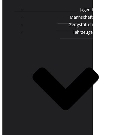
Jugend
Mannschaft
Zeugstätten
Fahrzeuge