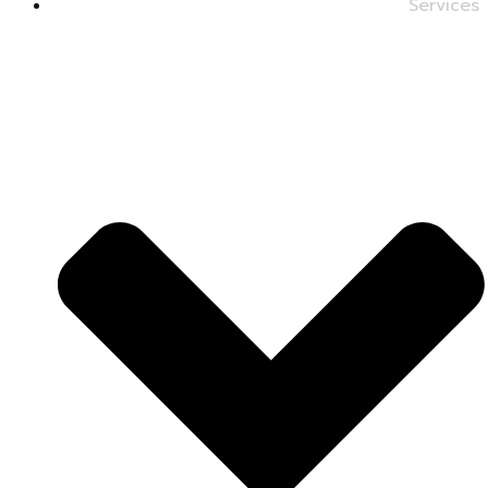
Services