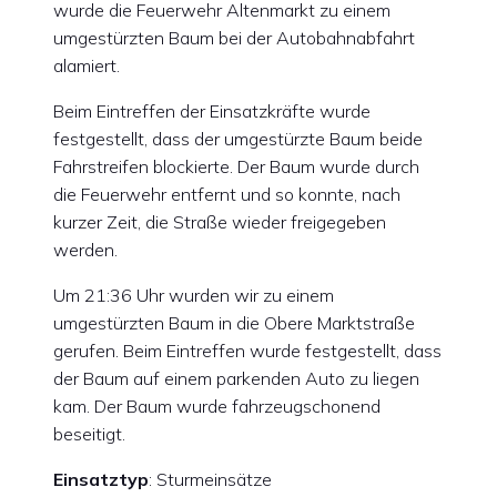
wurde die Feuerwehr Altenmarkt zu einem
umgestürzten Baum bei der Autobahnabfahrt
alamiert.
Beim Eintreffen der Einsatzkräfte wurde
festgestellt, dass der umgestürzte Baum beide
Fahrstreifen blockierte. Der Baum wurde durch
die Feuerwehr entfernt und so konnte, nach
kurzer Zeit, die Straße wieder freigegeben
werden.
Um 21:36 Uhr wurden wir zu einem
umgestürzten Baum in die Obere Marktstraße
gerufen. Beim Eintreffen wurde festgestellt, dass
der Baum auf einem parkenden Auto zu liegen
kam. Der Baum wurde fahrzeugschonend
beseitigt.
Einsatztyp
: Sturmeinsätze