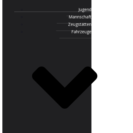
Jugend
Mannschaft
Zeugstätten
Fahrzeuge