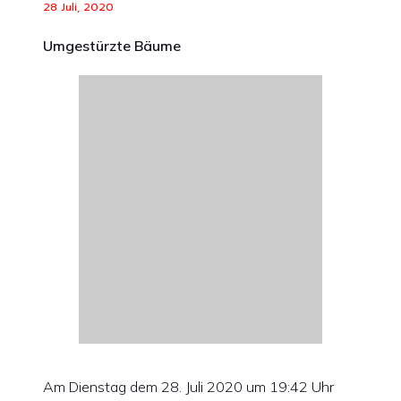
28 Juli, 2020
Umgestürzte Bäume
Am Dienstag dem 28. Juli 2020 um 19:42 Uhr