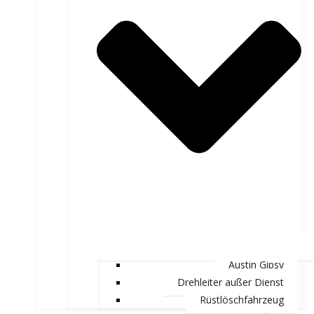
Austin Gipsy
Drehleiter außer Dienst
Rüstlöschfahrzeug