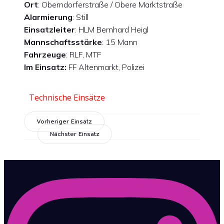
Ort
: Oberndorferstraße / Obere Marktstraße
Alarmierung
: Still
Einsatzleiter
: HLM Bernhard Heigl
Mannschaftsstärke
: 15 Mann
Fahrzeuge
: RLF, MTF
Im Einsatz:
FF Altenmarkt, Polizei
Technische Einsätze
Vorheriger Einsatz
Nächster Einsatz