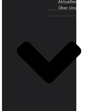
Aktuelles
Über Uns