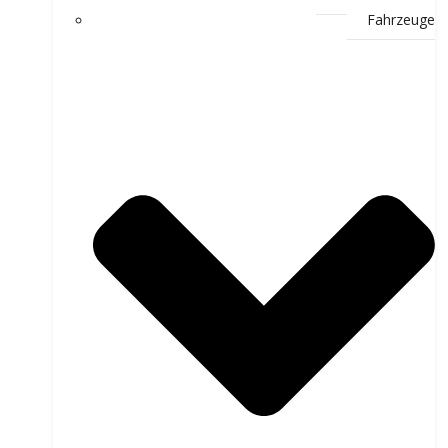
Fahrzeuge