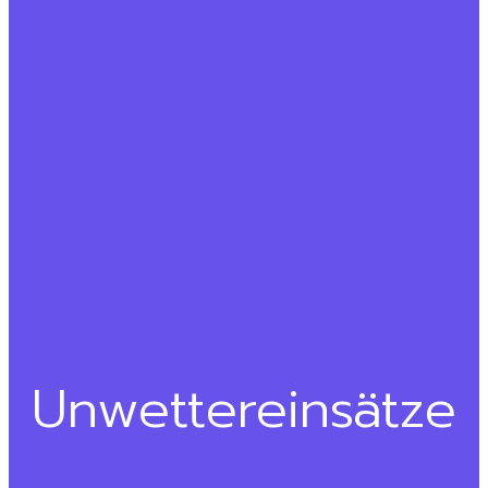
Unwettereinsätze