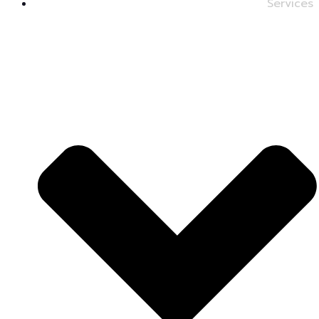
Services