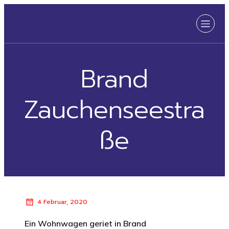
Brand
Zauchenseestra
ße
4 Februar, 2020
Ein Wohnwagen geriet in Brand