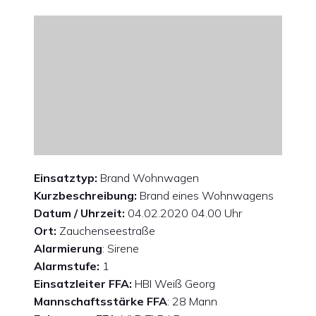
Einsatztyp:
Brand Wohnwagen
Kurzbeschreibung:
Brand eines Wohnwagens
Datum / Uhrzeit:
04.02.2020 04.00 Uhr
Ort:
Zauchenseestraße
Alarmierung
: Sirene
Alarmstufe:
1
Einsatzleiter FFA:
HBI Weiß Georg
Mannschaftsstärke FFA
: 28 Mann