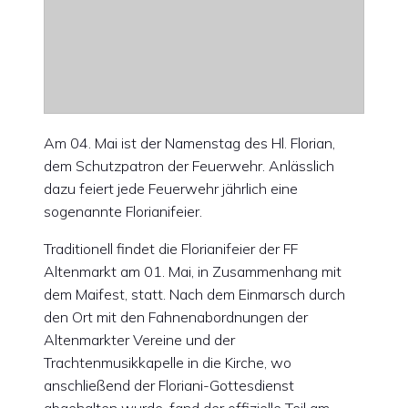
Am 04. Mai ist der Namenstag des Hl. Florian,
dem Schutzpatron der Feuerwehr. Anlässlich
dazu feiert jede Feuerwehr jährlich eine
sogenannte Florianifeier.
Traditionell findet die Florianifeier der FF
Altenmarkt am 01. Mai, in Zusammenhang mit
dem Maifest, statt. Nach dem Einmarsch durch
den Ort mit den Fahnenabordnungen der
Altenmarkter Vereine und der
Trachtenmusikkapelle in die Kirche, wo
anschließend der Floriani-Gottesdienst