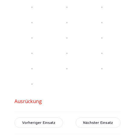
Ausrückung
Vorheriger Einsatz
Nächster Einsatz