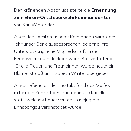
Den krönenden Abschluss stellte die
Ernennung
zum Ehren-Ortsfeuerwehrkommandanten
von Karl Winter dar.
Auch den Familien unserer Kameraden wird jedes
Jahr unser Dank ausgesprochen, da ohne ihre
Unterstützung eine Mitgliedschaft in der
Feuerwehr kaum denkbar wäre. Stellvertretend
für alle Frauen und Freundinnen wurde heuer ein
Blumenstrauß an Elisabeth Winter übergeben.
Anschließend an den Festakt fand das Maifest
mit einem Konzert der Trachtenmusikkapelle
statt, welches heuer von der Landjugend
Ennspongau veranstaltet wurde.