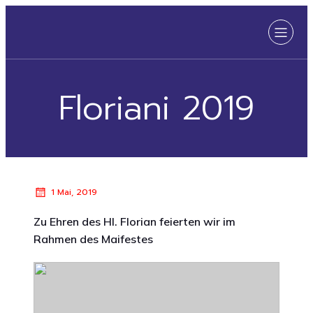
Floriani 2019
1 Mai, 2019
Zu Ehren des Hl. Florian feierten wir im
Rahmen des Maifestes