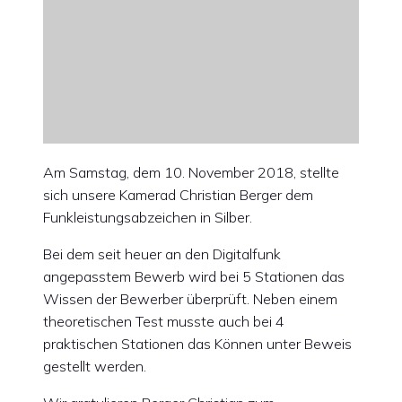
Am Samstag, dem 10. November 2018, stellte
sich unsere Kamerad Christian Berger dem
Funkleistungsabzeichen in Silber.
Bei dem seit heuer an den Digitalfunk
angepasstem Bewerb wird bei 5 Stationen das
Wissen der Bewerber überprüft. Neben einem
theoretischen Test musste auch bei 4
praktischen Stationen das Können unter Beweis
gestellt werden.