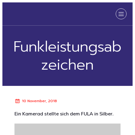
Funkleistungsab
zeichen
10 November, 2018
Ein Kamerad stellte sich dem FULA in Silber.