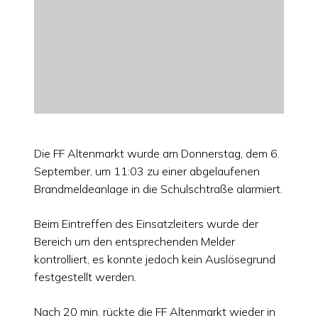
Die FF Altenmarkt wurde am Donnerstag, dem 6.
September, um 11:03 zu einer abgelaufenen
Brandmeldeanlage in die Schulschtraße alarmiert.
Beim Eintreffen des Einsatzleiters wurde der
Bereich um den entsprechenden Melder
kontrolliert, es konnte jedoch kein Auslösegrund
festgestellt werden.
Nach 20 min. rückte die FF Altenmarkt wieder in