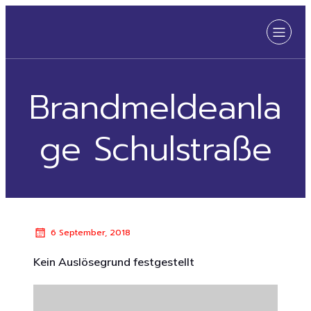
Brandmeldeanla
ge Schulstraße
6 September, 2018
Kein Auslösegrund festgestellt