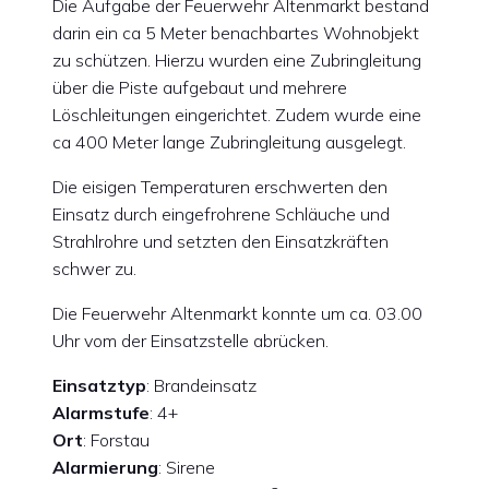
Die Aufgabe der Feuerwehr Altenmarkt bestand
darin ein ca 5 Meter benachbartes Wohnobjekt
zu schützen. Hierzu wurden eine Zubringleitung
über die Piste aufgebaut und mehrere
Löschleitungen eingerichtet. Zudem wurde eine
ca 400 Meter lange Zubringleitung ausgelegt.
Die eisigen Temperaturen erschwerten den
Einsatz durch eingefrohrene Schläuche und
Strahlrohre und setzten den Einsatzkräften
schwer zu.
Die Feuerwehr Altenmarkt konnte um ca. 03.00
Uhr vom der Einsatzstelle abrücken.
Einsatztyp
: Brandeinsatz
Alarmstufe
: 4+
Ort
: Forstau
Alarmierung
: Sirene