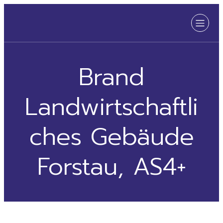
Brand
Landwirtschaftli
ches Gebäude
Forstau, AS4+