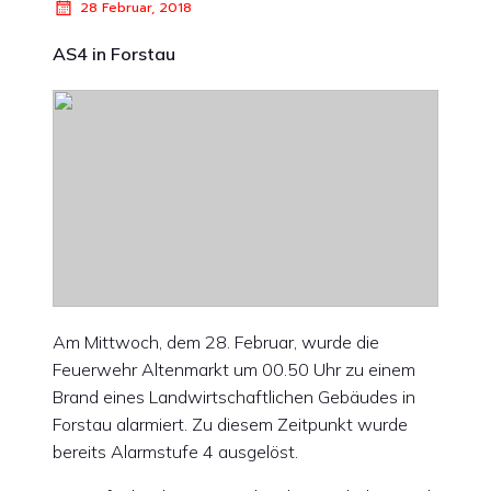
28 Februar, 2018
AS4 in Forstau
Am Mittwoch, dem 28. Februar, wurde die
Feuerwehr Altenmarkt um 00.50 Uhr zu einem
Brand eines Landwirtschaftlichen Gebäudes in
Forstau alarmiert. Zu diesem Zeitpunkt wurde
bereits Alarmstufe 4 ausgelöst.