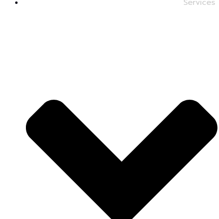
Services