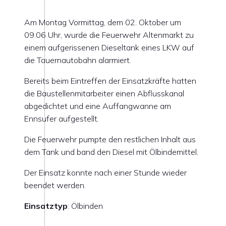
Am Montag Vormittag, dem 02. Oktober um
09.06 Uhr, wurde die Feuerwehr Altenmarkt zu
einem aufgerissenen Dieseltank eines LKW auf
die Tauernautobahn alarmiert.
Bereits beim Eintreffen der Einsatzkräfte hatten
die Baustellenmitarbeiter einen Abflusskanal
abgedichtet und eine Auffangwanne am
Ennsufer aufgestellt.
Die Feuerwehr pumpte den restlichen Inhalt aus
dem Tank und band den Diesel mit Ölbindemittel.
Der Einsatz konnte nach einer Stunde wieder
beendet werden.
Einsatztyp
: Ölbinden