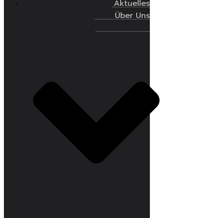
Aktuelles
Über Uns