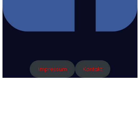
Impressum
Kontakt