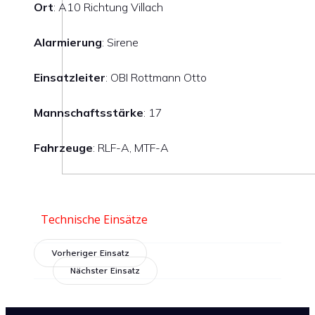
Ort
: A10 Richtung Villach
Alarmierung
: Sirene
Einsatzleiter
: OBI Rottmann Otto
Mannschaftsstärke
: 17
Fahrzeuge
: RLF-A, MTF-A
Technische Einsätze
Vorheriger Einsatz
Nächster Einsatz