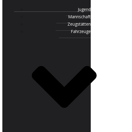
Jugend
Mannschaft
Zeugstätten
Fahrzeuge