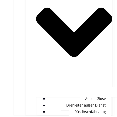
Austin Gipsy
Drehleiter außer Dienst
Rüstlöschfahrzeug