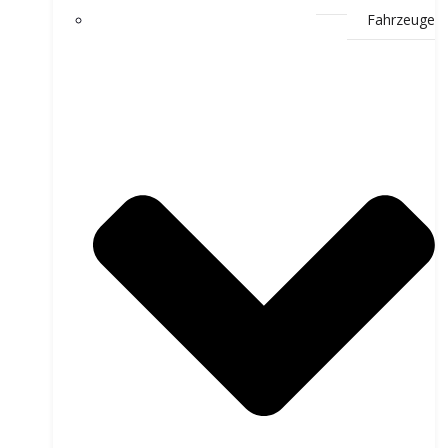
Fahrzeuge