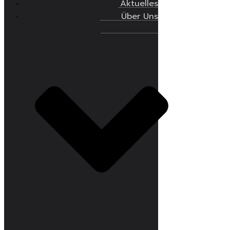
Aktuelles
Über Uns