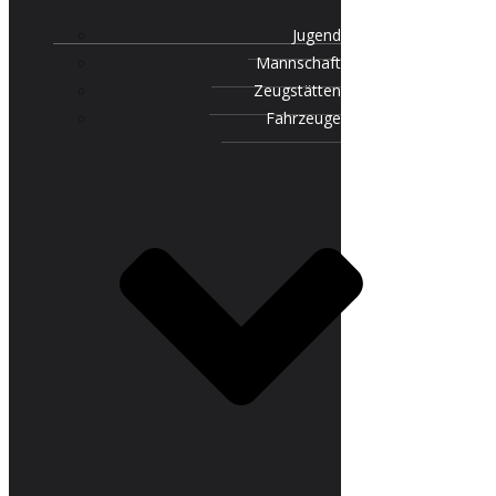
Jugend
Mannschaft
Zeugstätten
Fahrzeuge