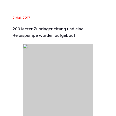
2 Mai, 2017
200 Meter Zubringerleitung und eine
Relaispumpe wurden aufgebaut