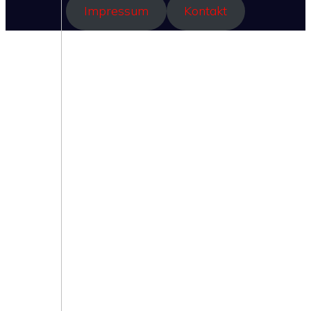
Impressum
Kontakt