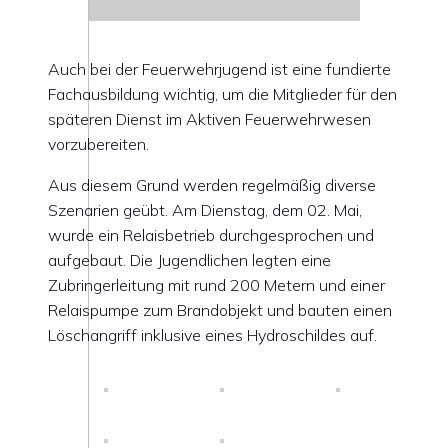
Auch bei der Feuerwehrjugend ist eine fundierte
Fachausbildung wichtig, um die Mitglieder für den
späteren Dienst im Aktiven Feuerwehrwesen
vorzubereiten.
Aus diesem Grund werden regelmäßig diverse
Szenarien geübt. Am Dienstag, dem 02. Mai,
wurde ein Relaisbetrieb durchgesprochen und
aufgebaut. Die Jugendlichen legten eine
Zubringerleitung mit rund 200 Metern und einer
Relaispumpe zum Brandobjekt und bauten einen
Löschangriff inklusive eines Hydroschildes auf.