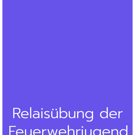
Relaisübung der
Feuerwehrjugend