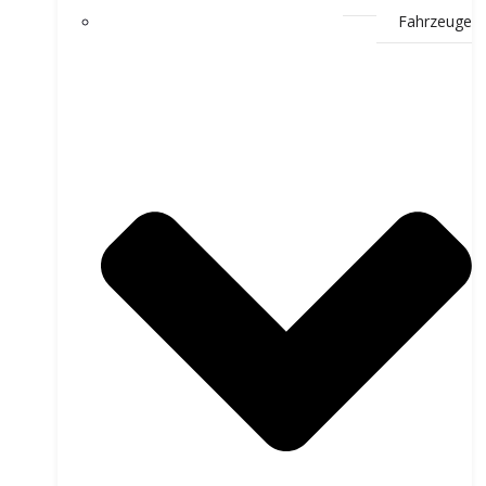
Fahrzeuge