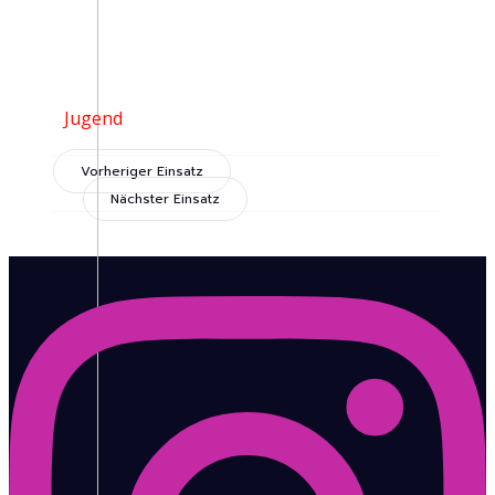
Jugend
Vorheriger Einsatz
Nächster Einsatz