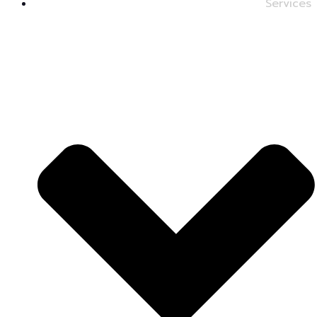
Services