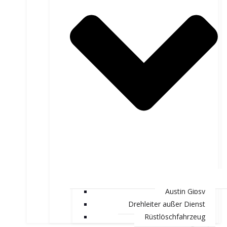
Austin Gipsy
Drehleiter außer Dienst
Rüstlöschfahrzeug