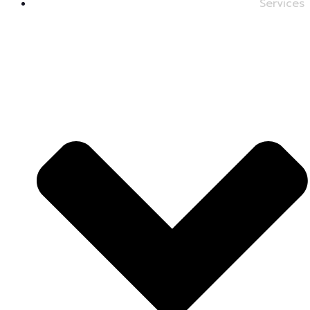
Services