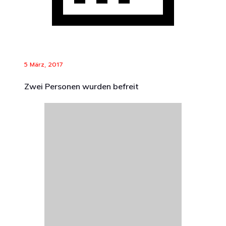
5 März, 2017
Zwei Personen wurden befreit