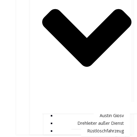
Austin Gipsy
Drehleiter außer Dienst
Rüstlöschfahrzeug