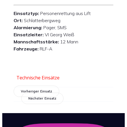
Einsatztyp:
Personenrettung aus Lift
Ort:
Schlatterbergweg
Alarmierung:
Pager, SMS
Einsatzleiter:
VI Georg Weiß
Mannschaftsstärke:
12 Mann
Fahrzeuge:
RLF-A
Technische Einsätze
Vorheriger Einsatz
Nächster Einsatz