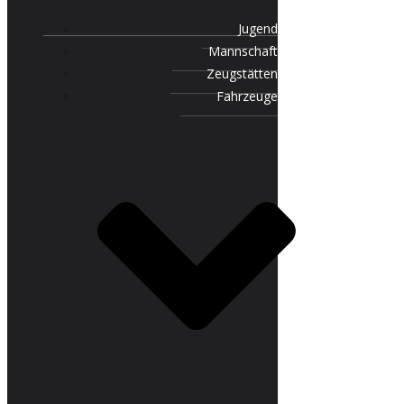
Jugend
Mannschaft
Zeugstätten
Fahrzeuge