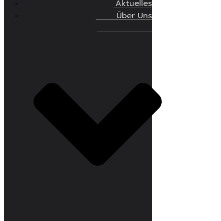
Aktuelles
Über Uns