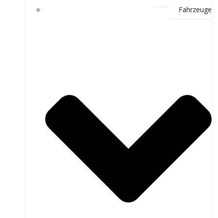
Fahrzeuge