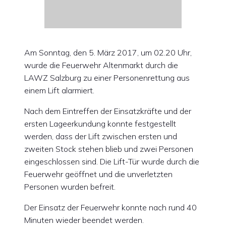
Am Sonntag, den 5. März 2017, um 02.20 Uhr,
wurde die Feuerwehr Altenmarkt durch die
LAWZ Salzburg zu einer Personenrettung aus
einem Lift alarmiert.
Nach dem Eintreffen der Einsatzkräfte und der
ersten Lageerkundung konnte festgestellt
werden, dass der Lift zwischen ersten und
zweiten Stock stehen blieb und zwei Personen
eingeschlossen sind. Die Lift-Tür wurde durch die
Feuerwehr geöffnet und die unverletzten
Personen wurden befreit.
Der Einsatz der Feuerwehr konnte nach rund 40
Minuten wieder beendet werden.