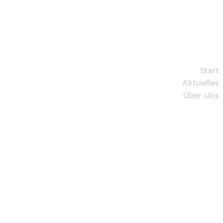
Start
Aktuelles
Über Uns