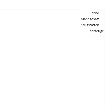
Jugend
Mannschaft
Zeugstätten
Fahrzeuge