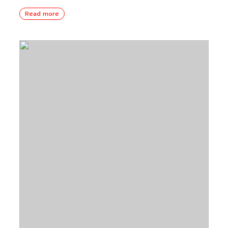
Read more