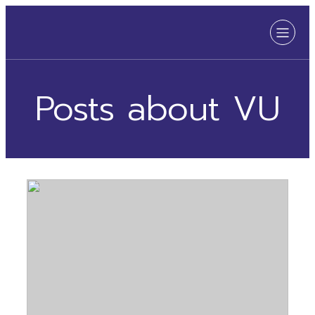
Posts about VU