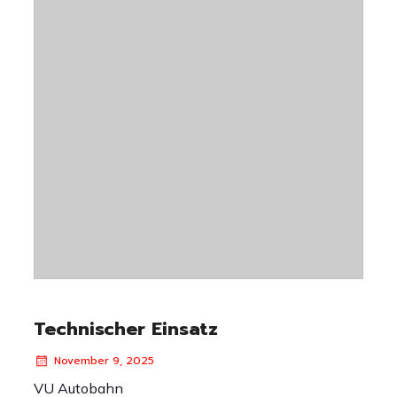
Technischer Einsatz
November 9, 2025
VU Autobahn