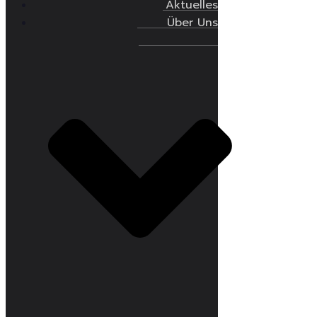
Aktuelles
Über Uns