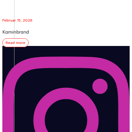
Februar 15, 2026
Kaminbrand
Read more