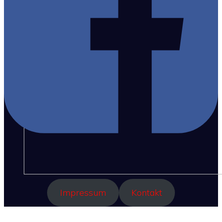
Impressum
Kontakt