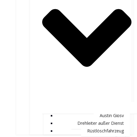
Austin Gipsy
Drehleiter außer Dienst
Rüstlöschfahrzeug