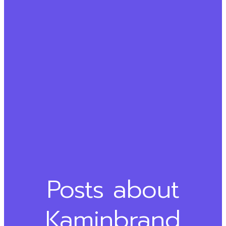
Posts about
Kaminbrand