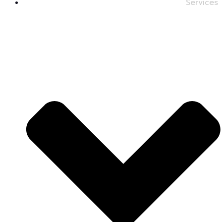
Services