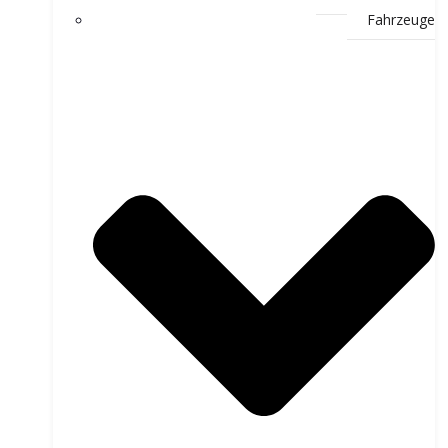
Fahrzeuge