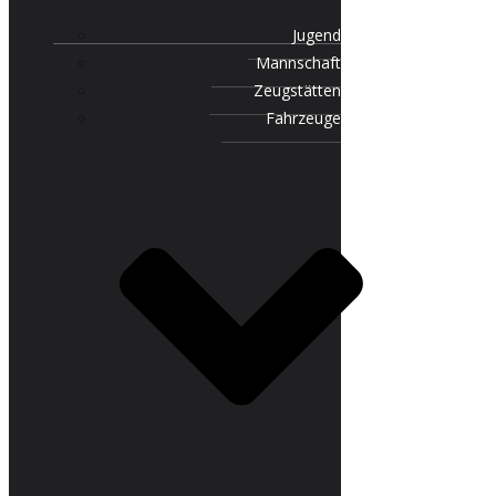
Jugend
Mannschaft
Zeugstätten
Fahrzeuge