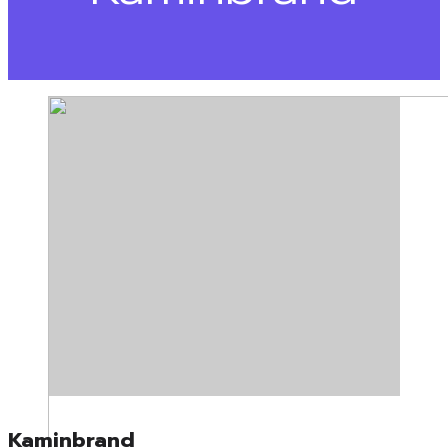
Kaminbrand