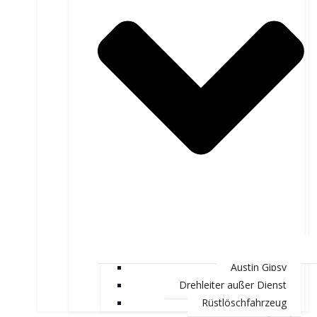
Austin Gipsy
Drehleiter außer Dienst
Rüstlöschfahrzeug