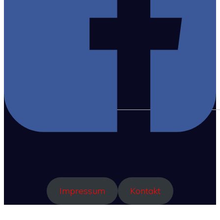
Impressum
Kontakt