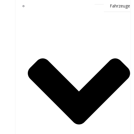
Fahrzeuge