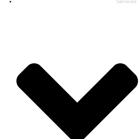
Services