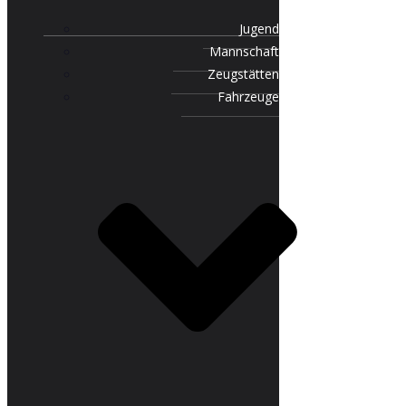
Jugend
Mannschaft
Zeugstätten
Fahrzeuge