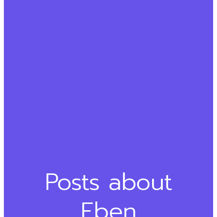
Posts about
Eben