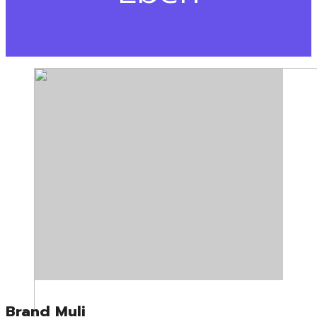
Brand Muli