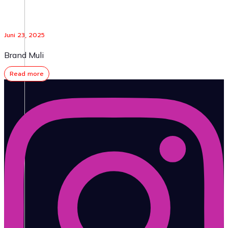
Juni 23, 2025
Brand Muli
Read more