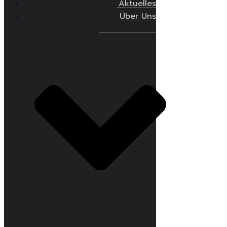
Aktuelles
Über Uns