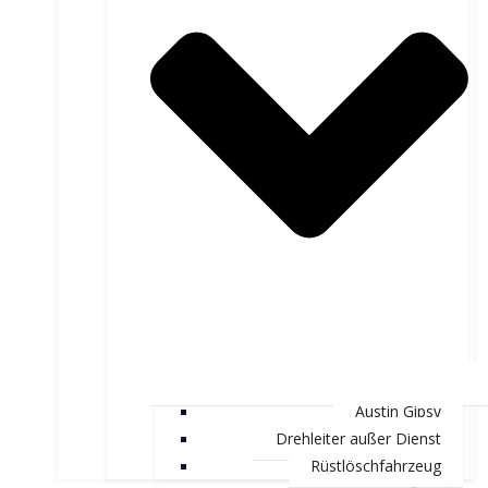
Austin Gipsy
Drehleiter außer Dienst
Rüstlöschfahrzeug