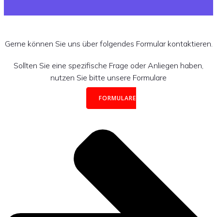
Gerne können Sie uns über folgendes Formular kontaktieren.
Sollten Sie eine spezifische Frage oder Anliegen haben,
nutzen Sie bitte unsere Formulare
FORMULARE