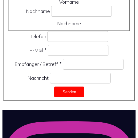
Vorname
Nachname
Nachname
Telefon
E-Mail
*
Empfänger / Betreff
*
Nachricht
Senden