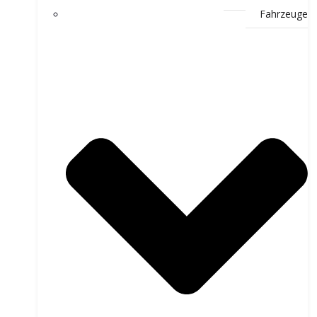
Fahrzeuge