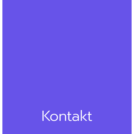
Kontakt