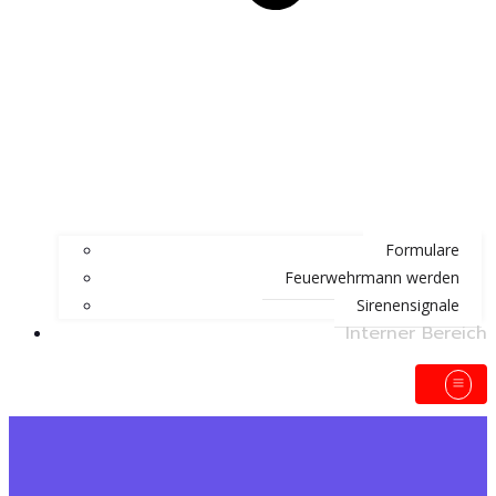
Formulare
Feuerwehrmann werden
Sirenensignale
Interner Bereich