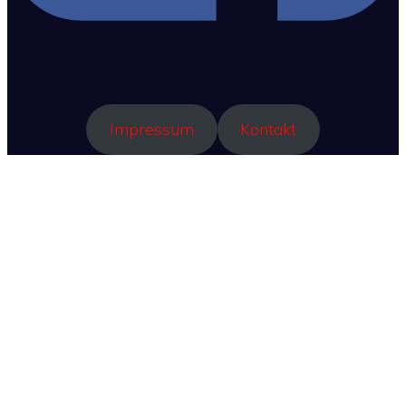
Impressum
Kontakt