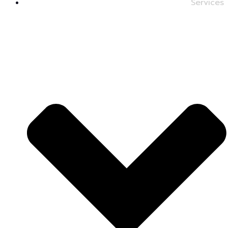
Services